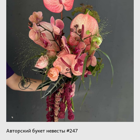
Авторский букет невесты #247