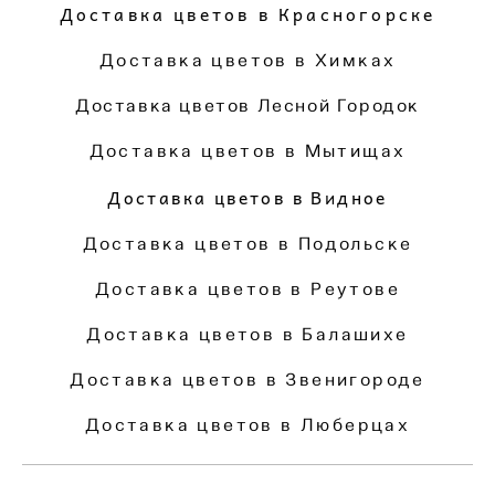
Доставка цветов в Красногорске
Доставка цветов в Химках
Доставка цветов Лесной Городок
Доставка цветов в Мытищах
Доставка цветов в Видное
Доставка цветов в Подольске
Доставка цветов в Реутове
Доставка цветов в Балашихе
Доставка цветов в Звенигороде
Доставка цветов в Люберцах