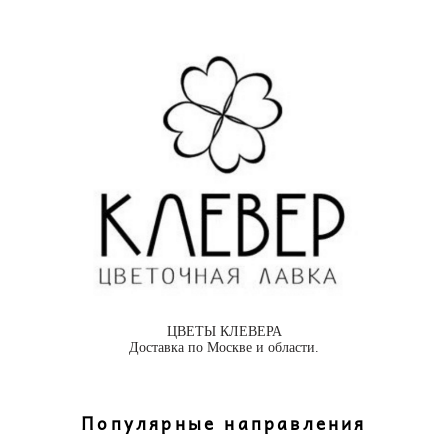
ЦВЕТЫ КЛЕВЕРА
Доставка по Москве и области.
Популярные направления