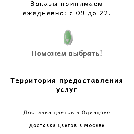
Заказы принимаем
ежедневно: с 09 до 22.
Поможем выбрать!
Территория предоставления
услуг
Доставка цветов в Одинцово
Доставка цветов в Москве