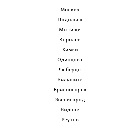
Москва
Подольск
Мытищи
Королев
Химки
Одинцово
Люберцы
Балашихе
Красногорск
Звенигород
Видное
Реутов