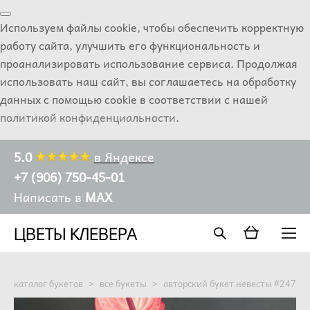
Используем файлы cookie, чтобы обеспечить корректную
работу сайта, улучшить его функциональность и
проанализировать использование сервиса. Продолжая
использовать наш сайт, вы соглашаетесь на обработку
данных с помощью cookie в соответствии с нашей
политикой конфиденциальности
.
5.0
в Яндексе
+7 (906) 750-45-01
Написать в
MAX
ЦВЕТЫ КЛЕВЕРА
каталог букетов
>
все букеты
>
авторский букет невесты #247