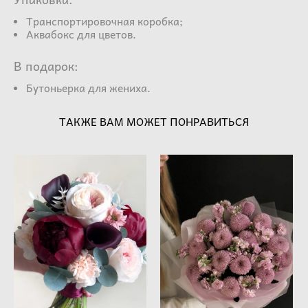
Транспортировочная коробка;
Аквабокс для цветов.
В подарок:
Бутоньерка для жениха.
ТАКЖЕ ВАМ МОЖЕТ ПОНРАВИТЬСЯ