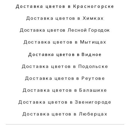
Доставка цветов в Красногорске
Доставка цветов в Химках
Доставка цветов Лесной Городок
Доставка цветов в Мытищах
Доставка цветов в Видное
Доставка цветов в Подольске
Доставка цветов в Реутове
Доставка цветов в Балашихе
Доставка цветов в Звенигороде
Доставка цветов в Люберцах