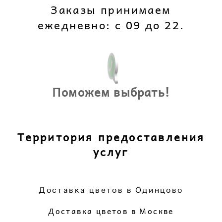
Заказы принимаем
ежедневно: с 09 до 22.
Поможем выбрать!
Территория предоставления
услуг
Доставка цветов в Одинцово
Доставка цветов в Москве