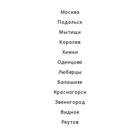
Москва
Подольск
Мытищи
Королев
Химки
Одинцово
Люберцы
Балашихе
Красногорск
Звенигород
Видное
Реутов