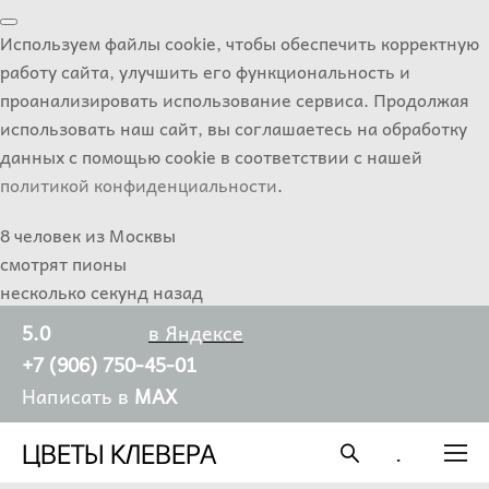
Используем файлы cookie, чтобы обеспечить корректную
работу сайта, улучшить его функциональность и
проанализировать использование сервиса. Продолжая
использовать наш сайт, вы соглашаетесь на обработку
данных с помощью cookie в соответствии с нашей
политикой конфиденциальности
.
8 человек из Москвы
смотрят пионы
несколько секунд назад
5.0
в Яндексе
+7 (906) 750-45-01
Написать в
MAX
ЦВЕТЫ КЛЕВЕРА