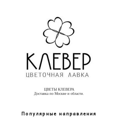
ЦВЕТЫ КЛЕВЕРА
Доставка по Москве и области.
Популярные направления