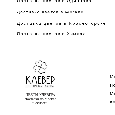
Доставка цветов в Одинцово
Доставка цветов в Москве
Доставка цветов в Красногорске
Доставка цветов в Химках
М
П
М
ЦВЕТЫ КЛЕВЕРА
Доставка по Москве
К
и области.