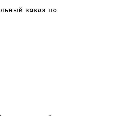
льный заказ по