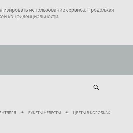
нализировать использование сервиса. Продолжая
кой конфиденциальности
.
СЕНТЯБРЯ
❀
БУКЕТЫ НЕВЕСТЫ
❀
ЦВЕТЫ В КОРОБКАХ