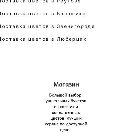
Доставка цветов в Реутове
Доставка цветов в Балашихе
Доставка цветов в Звенигороде
Доставка цветов в Люберцах
Магазин
Большой выбор,
уникальных букетов
из свежих и
качественных
цветов, лучший
сервис по доступной
цене.