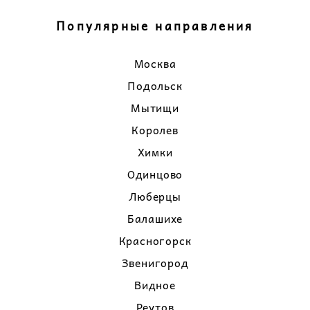
Популярные направления
Москва
Подольск
Мытищи
Королев
Химки
Одинцово
Люберцы
Балашихе
Красногорск
Звенигород
Видное
Реутов