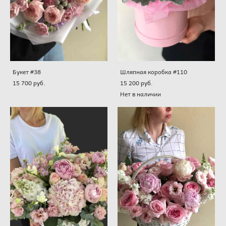
Букет #38
Шляпная коробка #110
15 700 pуб.
15 200 pуб.
Нет в наличии