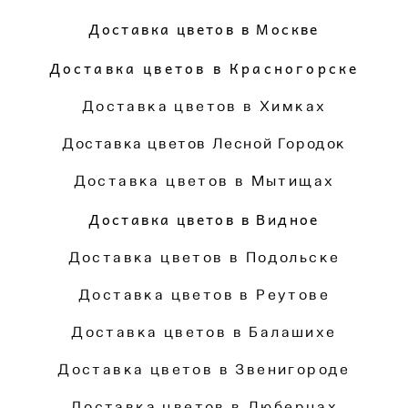
Доставка цветов в Москве
Доставка цветов в Красногорске
Доставка цветов в Химках
Доставка цветов Лесной Городок
Доставка цветов в Мытищах
Доставка цветов в Видное
Доставка цветов в Подольске
Доставка цветов в Реутове
Доставка цветов в Балашихе
Доставка цветов в Звенигороде
Доставка цветов в Люберцах