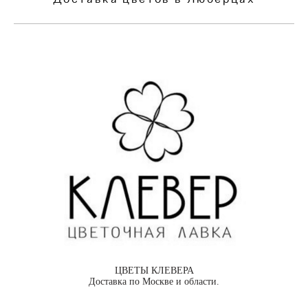
ЦВЕТЫ КЛЕВЕРА
Доставка по Москве и области.