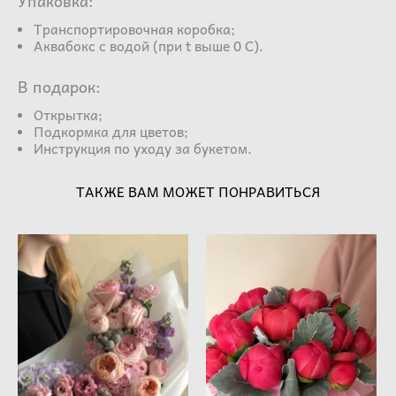
Упаковка:
Транспортировочная коробка;
Аквабокс с водой (при t выше 0 С).
В подарок:
Открытка;
Подкормка для цветов;
Инструкция по уходу за букетом.
ТАКЖЕ ВАМ МОЖЕТ ПОНРАВИТЬСЯ