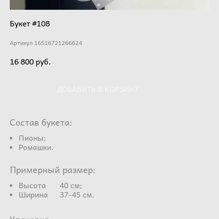
Букет #108
Артикул 16516721266624
16 800 pуб.
ДОБАВИТЬ В КОРЗИНУ
Состав букета:
Пионы;
Ромашки.
Примерный размер:
Высота 40 см;
Ширина 37-45 см.