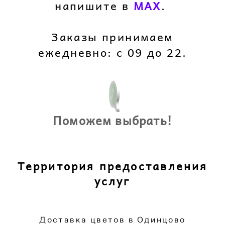
напишите в
M
AX
.
Заказы принимаем
ежедневно: с 09 до 22.
Поможем выбрать!
Территория предоставления
услуг
Доставка цветов в Одинцово