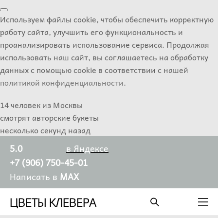
Используем файлы cookie, чтобы обеспечить корректную
работу сайта, улучшить его функциональность и
проанализировать использование сервиса. Продолжая
использовать наш сайт, вы соглашаетесь на обработку
данных с помощью cookie в соответствии с нашей
политикой конфиденциальности
.
14 человек из Москвы
смотрят авторские букеты
несколько секунд назад
5.0
в Яндексе
+7 (906) 750-45-01
Написать в
MAX
ЦВЕТЫ КЛЕВЕРА