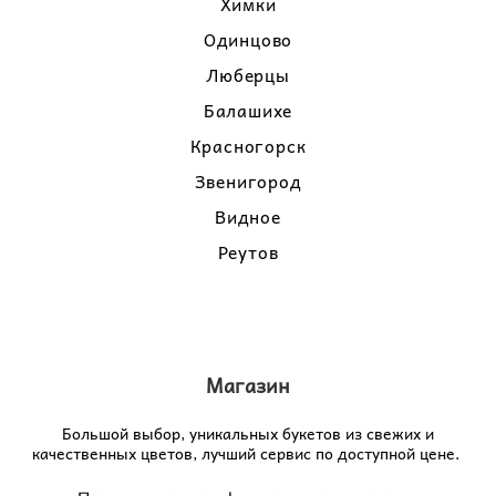
Химки
Одинцово
Люберцы
Балашихе
Красногорск
Звенигород
Видное
Реутов
Магазин
Большой выбор, уникальных букетов из свежих и
качественных цветов, лучший сервис по доступной цене.