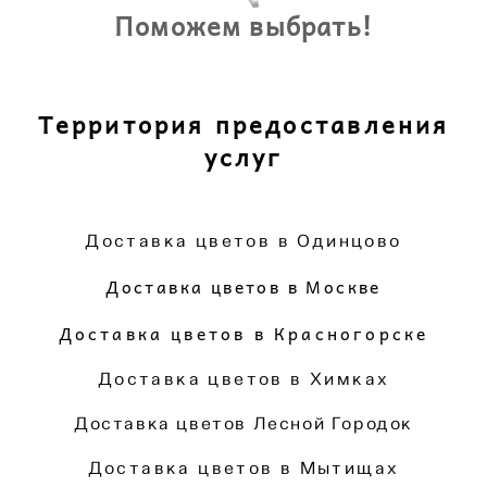
Поможем выбрать!
Территория предоставления
услуг
Доставка цветов в Одинцово
Доставка цветов в Москве
Доставка цветов в Красногорске
Доставка цветов в Химках
Доставка цветов Лесной Городок
Доставка цветов в Мытищах