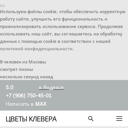
Используем файлы cookie, чтобы обеспечить корректную
работу сайта, улучшить его функциональность и
проанализировать использование сервиса. Продолжая
использовать наш сайт, вы соглашаетесь на обработку
данных с помощью cookie в соответствии с нашей
политикой конфиденциальности
.
8 человек из Москвы
смотрят пионы
несколько секунд назад
5.0
в Яндексе
+7 (906) 750-45-01
Написать в
MAX
ЦВЕТЫ КЛЕВЕРА