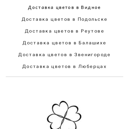
Доставка цветов в Видное
Доставка цветов в Подольске
Доставка цветов в Реутове
Доставка цветов в Балашихе
Доставка цветов в Звенигороде
Доставка цветов в Люберцах