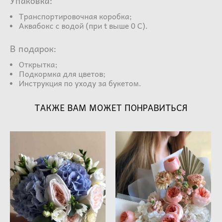
Упаковка:
Транспортировочная коробка;
Аквабокс с водой (при t выше 0 С).
В подарок:
Открытка;
Подкормка для цветов;
Инструкция по уходу за букетом.
ТАКЖЕ ВАМ МОЖЕТ ПОНРАВИТЬСЯ