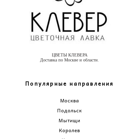
ЦВЕТЫ КЛЕВЕРА
Доставка по Москве и области.
Популярные направления
Москва
Подольск
Мытищи
Королев