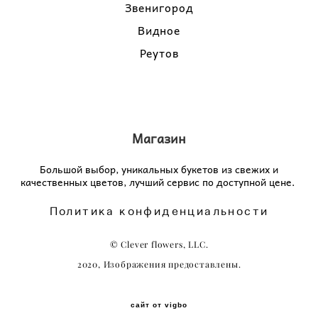
Звенигород
Видное
Реутов
Магазин
Большой выбор, уникальных букетов из свежих и
качественных цветов, лучший сервис по доступной цене.
Политика конфиденциальности
© Сlever flowers, LLC.
2020, Изображения предоставлены.
сайт от vigbo