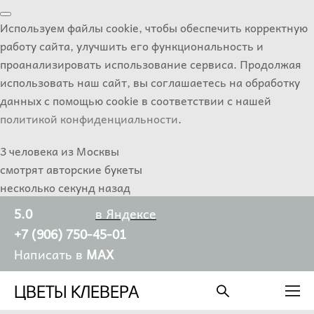
Используем файлы cookie, чтобы обеспечить корректную
работу сайта, улучшить его функциональность и
проанализировать использование сервиса. Продолжая
использовать наш сайт, вы соглашаетесь на обработку
данных с помощью cookie в соответствии с нашей
политикой конфиденциальности
.
3 человека из Москвы
смотрят авторские букеты
несколько секунд назад
5.0
в Яндексе
+7 (906) 750-45-01
Написать в
MAX
ЦВЕТЫ КЛЕВЕРА