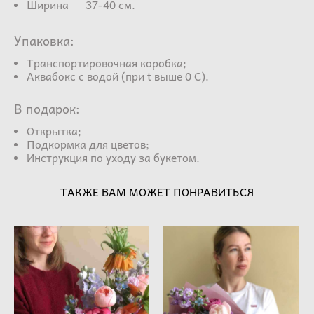
Ширина 37-40 см.
Упаковка:
Транспортировочная коробка;
Аквабокс с водой (при t выше 0 С).
В подарок:
Открытка;
Подкормка для цветов;
Инструкция по уходу за букетом.
ТАКЖЕ ВАМ МОЖЕТ ПОНРАВИТЬСЯ