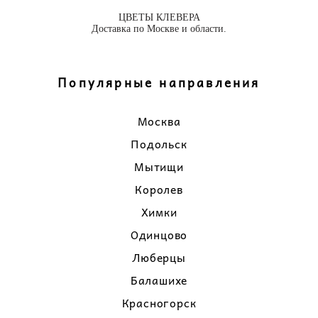
ЦВЕТЫ КЛЕВЕРА
Доставка по Москве и области.
Популярные направления
Москва
Подольск
Мытищи
Королев
Химки
Одинцово
Люберцы
Балашихе
Красногорск