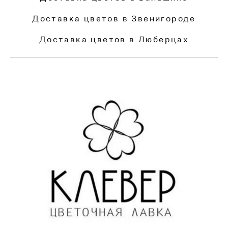
Доставка цветов в Звенигороде
Доставка цветов в Люберцах