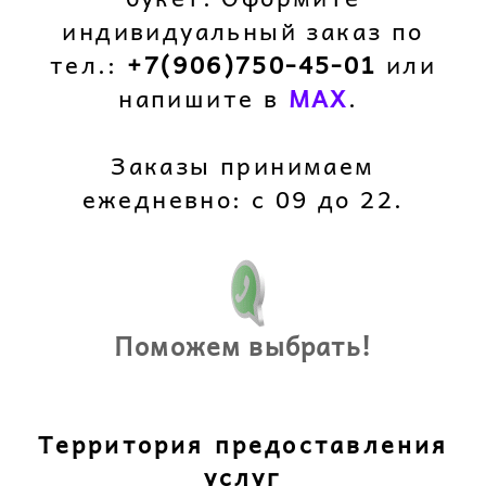
индивидуальный заказ по
тел.:
+7(906)750-45-01
или
напишите в
M
AX
.
Заказы принимаем
ежедневно: с 09 до 22.
Поможем выбрать!
Территория предоставления
услуг