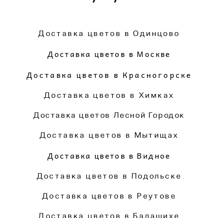
Доставка цветов в Одинцово
Доставка цветов в Москве
Доставка цветов в Красногорске
Доставка цветов в Химках
Доставка цветов Лесной Городок
Доставка цветов в Мытищах
Доставка цветов в Видное
Доставка цветов в Подольске
Доставка цветов в Реутове
Доставка цветов в Балашихе