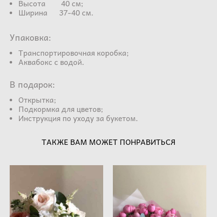
Высота 40 см;
Ширина 37-40 см.
Упаковка:
Транспортировочная коробка;
Аквабокс с водой.
В подарок:
Открытка;
Подкормка для цветов;
Инструкция по уходу за букетом.
ТАКЖЕ ВАМ МОЖЕТ ПОНРАВИТЬСЯ