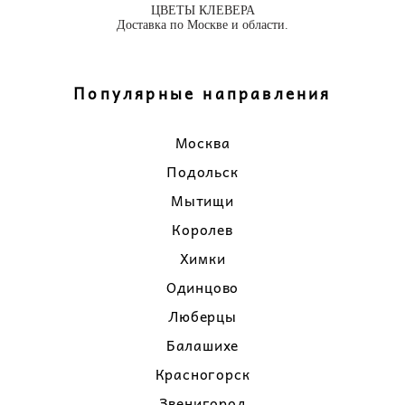
ЦВЕТЫ КЛЕВЕРА
Доставка по Москве и области.
Популярные направления
Москва
Подольск
Мытищи
Королев
Химки
Одинцово
Люберцы
Балашихе
Красногорск
Звенигород