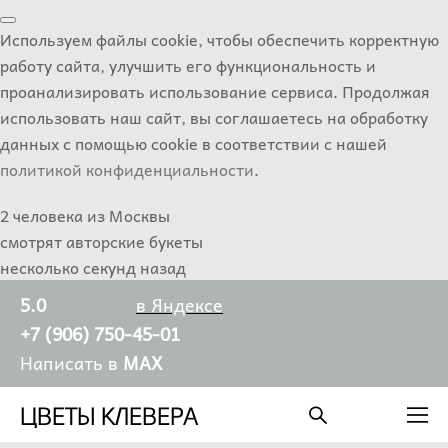
Используем файлы cookie, чтобы обеспечить корректную
работу сайта, улучшить его функциональность и
проанализировать использование сервиса. Продолжая
использовать наш сайт, вы соглашаетесь на обработку
данных с помощью cookie в соответствии с нашей
политикой конфиденциальности
.
2 человека из Москвы
смотрят авторские букеты
несколько секунд назад
5.0
в Яндексе
+7 (906) 750-45-01
Написать в
MAX
ЦВЕТЫ КЛЕВЕРА