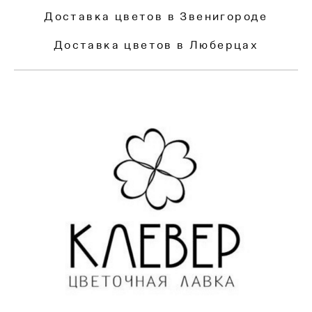
Доставка цветов в Звенигороде
Доставка цветов в Люберцах