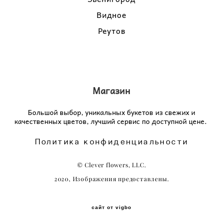
Видное
Реутов
Магазин
Большой выбор, уникальных букетов из свежих и
качественных цветов, лучший сервис по доступной цене.
Политика конфиденциальности
© Сlever flowers, LLC.
2020, Изображения предоставлены.
сайт от vigbo