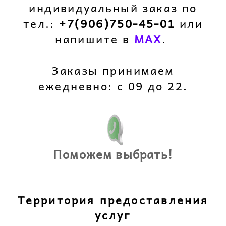
индивидуальный заказ по
тел.:
+7(906)750-45-01
или
напишите в
M
AX
.
Заказы принимаем
ежедневно: с 09 до 22.
Поможем выбрать!
Территория предоставления
услуг