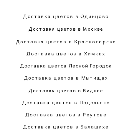
Доставка цветов в Одинцово
Доставка цветов в Москве
Доставка цветов в Красногорске
Доставка цветов в Химках
Доставка цветов Лесной Городок
Доставка цветов в Мытищах
Доставка цветов в Видное
Доставка цветов в Подольске
Доставка цветов в Реутове
Доставка цветов в Балашихе