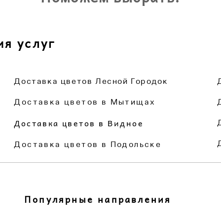
Поможем выбрать!
ия услуг
Доставка цветов Лесной Городок
Доставка цветов в Мытищах
Доставка цветов в Видное
Доставка цветов в Подольске