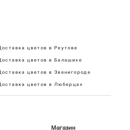
Доставка цветов в Реутове
Доставка цветов в Балашихе
Доставка цветов в Звенигороде
Доставка цветов в Люберцах