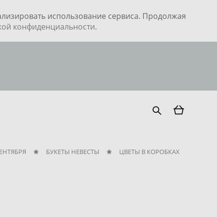
нализировать использование сервиса. Продолжая
кой конфиденциальности
.
СЕНТЯБРЯ
❀
БУКЕТЫ НЕВЕСТЫ
❀
ЦВЕТЫ В КОРОБКАХ