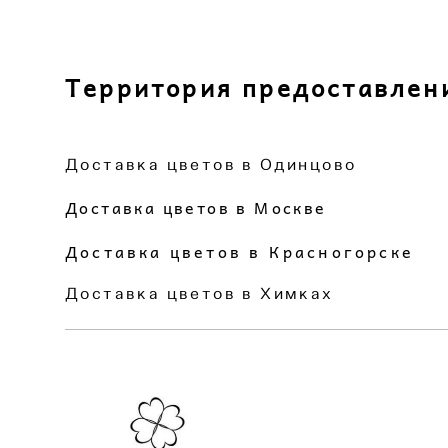
Территория предоставлен
Доставка цветов в Одинцово
Доставка цветов в Москве
Доставка цветов в Красногорске
Доставка цветов в Химках