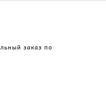
льный заказ по