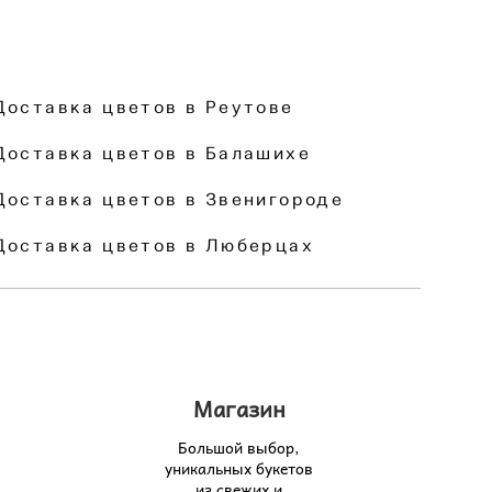
Доставка цветов в Реутове
Доставка цветов в Балашихе
Доставка цветов в Звенигороде
Доставка цветов в Люберцах
Магазин
Большой выбор,
уникальных букетов
из свежих и