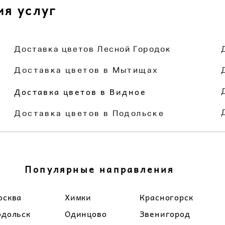
ия услуг
Доставка цветов Лесной Городок
Доставка цветов в Мытищах
Доставка цветов в Видное
Доставка цветов в Подольске
Популярные направления
осква
Химки
Красногорск
одольск
Одинцово
Звенигород