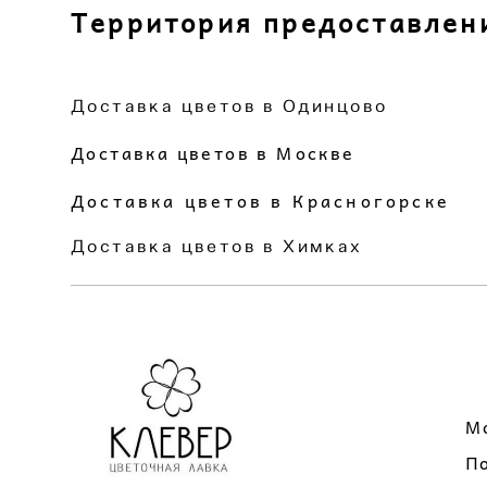
Территория предоставлен
Доставка цветов в Одинцово
Доставка цветов в Москве
Доставка цветов в Красногорске
Доставка цветов в Химках
М
П