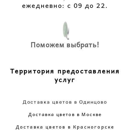
ежедневно: с 09 до 22.
Поможем выбрать!
Территория предоставления
услуг
Доставка цветов в Одинцово
Доставка цветов в Москве
Доставка цветов в Красногорске