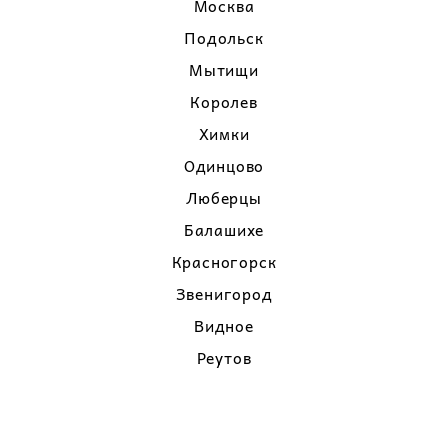
Москва
Подольск
Мытищи
Королев
Химки
Одинцово
Люберцы
Балашихе
Красногорск
Звенигород
Видное
Реутов