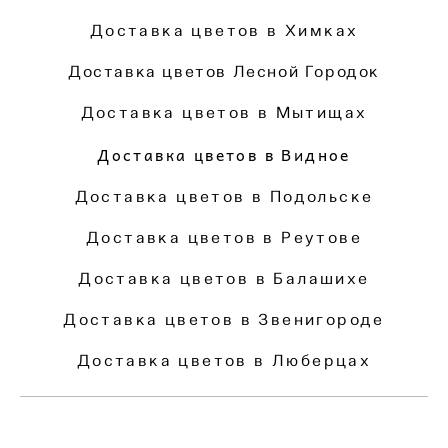
Доставка цветов в Химках
Доставка цветов Лесной Городок
Доставка цветов в Мытищах
Доставка цветов в Видное
Доставка цветов в Подольске
Доставка цветов в Реутове
Доставка цветов в Балашихе
Доставка цветов в Звенигороде
Доставка цветов в Люберцах