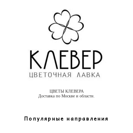
ЦВЕТЫ КЛЕВЕРА
Доставка по Москве и области.
Популярные направления