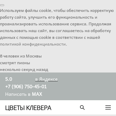
Используем файлы cookie, чтобы обеспечить корректную
работу сайта, улучшить его функциональность и
проанализировать использование сервиса. Продолжая
использовать наш сайт, вы соглашаетесь на обработку
данных с помощью cookie в соответствии с нашей
политикой конфиденциальности
.
8 человек из Москвы
смотрят пионы
несколько секунд назад
5.0
в Яндексе
+7 (906) 750-45-01
Написать в
MAX
ЦВЕТЫ КЛЕВЕРА