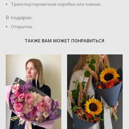
Транспортировочная коробка или пленка.
В подарок:
Открытка.
ТАКЖЕ ВАМ МОЖЕТ ПОНРАВИТЬСЯ