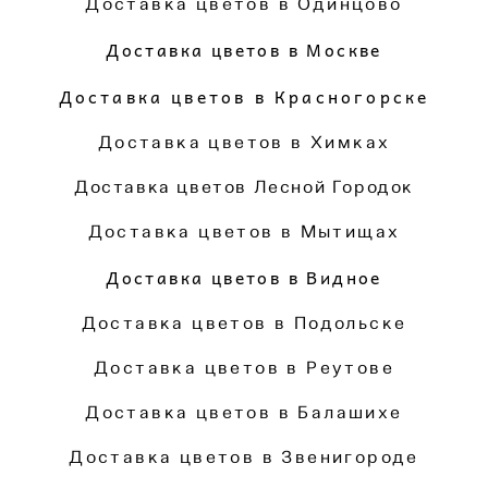
Доставка цветов в Одинцово
Доставка цветов в Москве
Доставка цветов в Красногорске
Доставка цветов в Химках
Доставка цветов Лесной Городок
Доставка цветов в Мытищах
Доставка цветов в Видное
Доставка цветов в Подольске
Доставка цветов в Реутове
Доставка цветов в Балашихе
Доставка цветов в Звенигороде