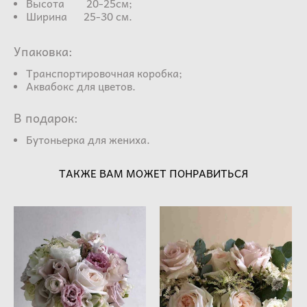
Высота 20-25см;
Ширина 25-30 см.
Упаковка:
Транспортировочная коробка;
Аквабокс для цветов.
В подарок:
Бутоньерка для жениха.
ТАКЖЕ ВАМ МОЖЕТ ПОНРАВИТЬСЯ