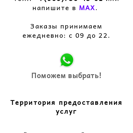
напишите в
M
AX
.
Заказы принимаем
ежедневно: с 09 до 22.
Поможем выбрать!
Территория предоставления
услуг