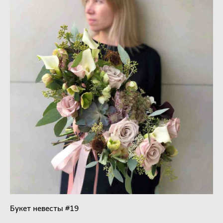
Букет невесты #19