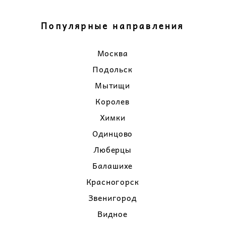
Популярные направления
Москва
Подольск
Мытищи
Королев
Химки
Одинцово
Люберцы
Балашихе
Красногорск
Звенигород
Видное