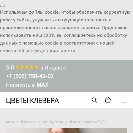
Используем файлы cookie, чтобы обеспечить корректную
работу сайта, улучшить его функциональность и
проанализировать использование сервиса. Продолжая
использовать наш сайт, вы соглашаетесь на обработку
данных с помощью cookie в соответствии с нашей
политикой конфиденциальности
.
5.0
в Яндексе
+7 (906) 750-45-01
Написать в
MAX
ЦВЕТЫ КЛЕВЕРА
каталог букетов
>
все букеты
>
букет невесты #19