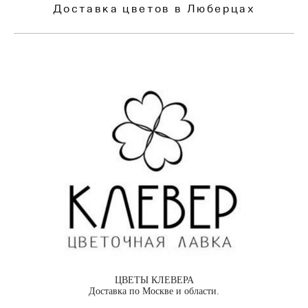
Доставка цветов в Люберцах
ЦВЕТЫ КЛЕВЕРА
Доставка по Москве и области.