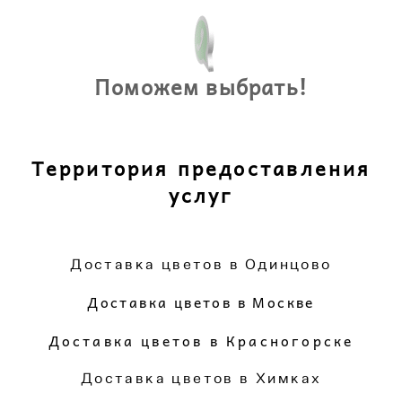
Поможем выбрать!
Территория предоставления
услуг
Доставка цветов в Одинцово
Доставка цветов в Москве
Доставка цветов в Красногорске
Доставка цветов в Химках