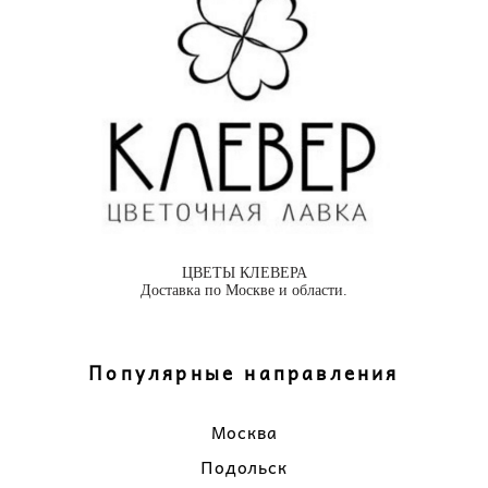
ЦВЕТЫ КЛЕВЕРА
Доставка по Москве и области.
Популярные направления
Москва
Подольск