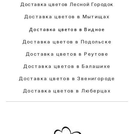
Доставка цветов Лесной Городок
Доставка цветов в Мытищах
Доставка цветов в Видное
Доставка цветов в Подольске
Доставка цветов в Реутове
Доставка цветов в Балашихе
Доставка цветов в Звенигороде
Доставка цветов в Люберцах