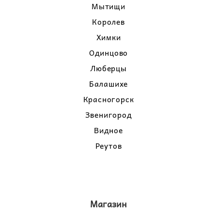
Мытищи
Королев
Химки
Одинцово
Люберцы
Балашихе
Красногорск
Звенигород
Видное
Реутов
Магазин