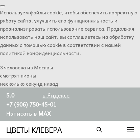
Используем файлы cookie, чтобы обеспечить корректную
работу сайта, улучшить его функциональность и
проанализировать использование сервиса. Продолжая
использовать наш сайт, вы соглашаетесь на обработку
данных с помощью cookie в соответствии с нашей
политикой конфиденциальности
.
3 человека из Москвы
смотрят пионы
несколько секунд назад
5.0
в Яндексе
+7 (906) 750-45-01
Написать в
MAX
ЦВЕТЫ КЛЕВЕРА